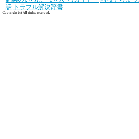
話
トラブル解決辞書
Copyright (c) All rights reserved.