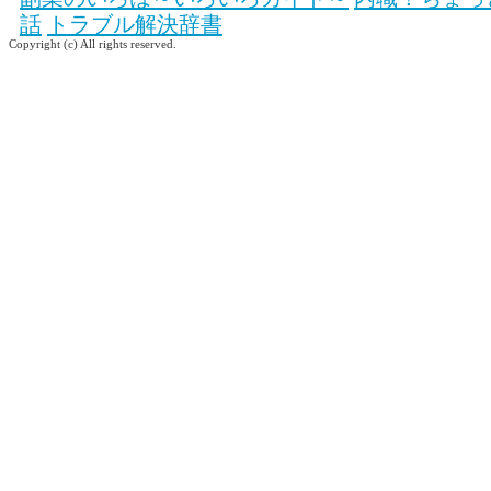
話
トラブル解決辞書
Copyright (c) All rights reserved.