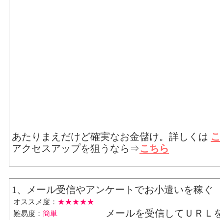
あたりまえだけど確実なお金儲け。詳しくは
アクセスアップを狙うなら⇒
こちら
1、メール受信やアンケートでお小遣いを稼ぐ
オススメ度：
★★★★★
メールを受信してＵＲＬ
難易度：
簡単