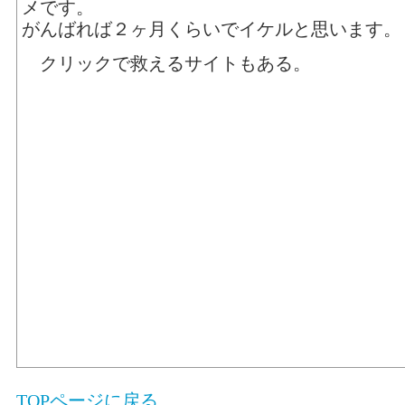
メです。
がんばれば２ヶ月くらいでイケルと思います。
クリックで救えるサイトもある。
TOPページに戻る