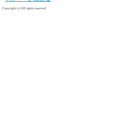
Copyright (c) All rights reserved.